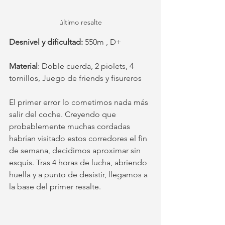
último resalte
Desnivel y dificultad: 
550m , D+
Material
: Doble cuerda, 2 piolets, 4 
tornillos, Juego de friends y fisureros
El primer error lo cometimos nada más 
salir del coche. Creyendo que 
probablemente muchas cordadas 
habrían visitado estos corredores el fin 
de semana, decidimos aproximar sin 
esquís. Tras 4 horas de lucha, abriendo 
huella y a punto de desistir, llegamos a 
la base del primer resalte. 