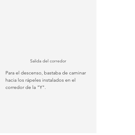
Salida del corredor
Para el descenso, bastaba de caminar 
hacia los rápeles instalados en el 
corredor de la "Y". 