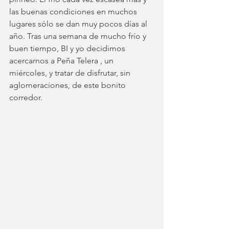
las buenas condiciones en muchos 
lugares sólo se dan muy pocos días al 
año. Tras una semana de mucho frío y 
buen tiempo, BI y yo decidimos 
acercarnos a Peña Telera , un 
miércoles, y tratar de disfrutar, sin 
aglomeraciones, de este bonito 
corredor. 