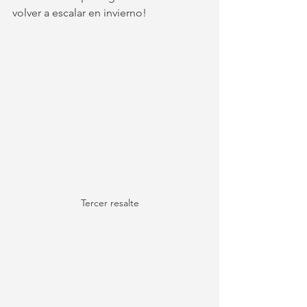
volver a escalar en invierno! 
Tercer resalte