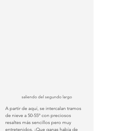
saliendo del segundo largo
A partir de aquí, se intercalan tramos 
de nieve a 50-55º con preciosos 
resaltes más sencillos pero muy 
entretenidos. ¡Que ganas había de 