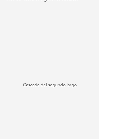
Cascada del segundo largo