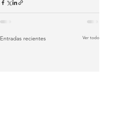
Ver todo
Entradas recientes